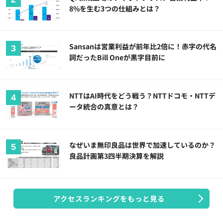
8%を生む3つの仕組みとは？
Sansanは営業利益が前年比2倍に！赤字の代名
詞だったBill Oneが黒字目前に
NTTはAI時代をどう戦う？NTTドコモ・NTTデ
ータ統合の真意とは？
なぜいま無印良品は世界で加速しているのか？
良品計画第3四半期決算を解説
アクセスランキングをもっと見る