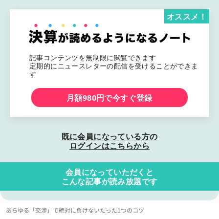
オススメ！
記事コンテンツを無制限に閲覧できます
定期的にニュースレターの配信を受けることができま
す
月額980円で今すぐ登録
既に会員になっている方の
ログインはこちらから
会員になっていただくと
こんな記事が読み放題です
あらゆる「交渉」で絶対に負けないたった1つのコツ