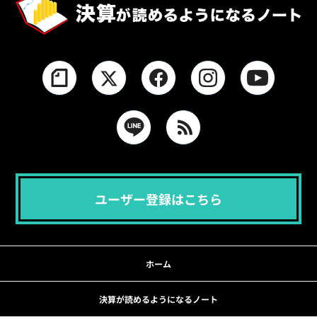
ユーザー登録はこちら
ホーム
決算が読めるようになるノート