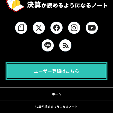
ユーザー登録はこちら
ホーム
決算が読めるようになるノート