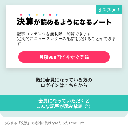
オススメ！
記事コンテンツを無制限に閲覧できます
定期的にニュースレターの配信を受けることができま
す
月額980円で今すぐ登録
既に会員になっている方の
ログインはこちらから
会員になっていただくと
こんな記事が読み放題です
あらゆる「交渉」で絶対に負けないたった1つのコツ