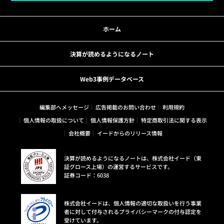
ホーム
決算が読めるようになるノート
Web3事例データベース
編集部へメッセージ
広告掲載のお問い合わせ
利用規約
個人情報の取扱について
個人情報保護方針
特定商取引法に関する表示
会社概要
イードからのリリース情報
決算が読めるようになるノートは、株式会社イード（東
証グロース上場）の運営するサービスです。
証券コード：6038
株式会社イードは、個人情報の適切な取扱いを行う事業
者に対して付与されるプライバシーマークの付与認定を
受けています。