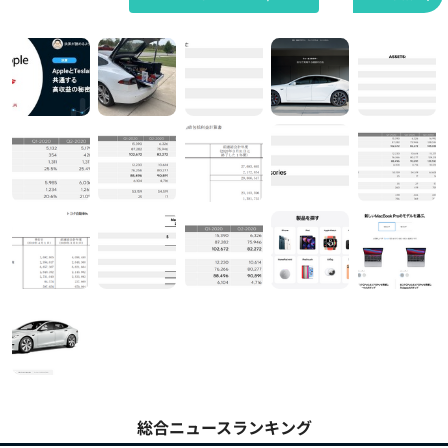
総合ニュースランキング