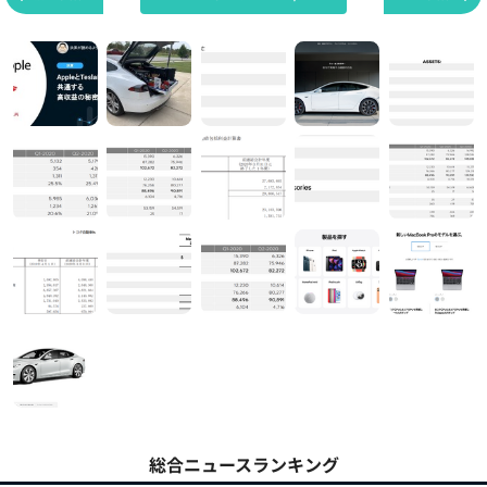
総合ニュースランキング