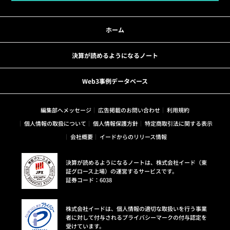
ホーム
決算が読めるようになるノート
Web3事例データベース
編集部へメッセージ
広告掲載のお問い合わせ
利用規約
個人情報の取扱について
個人情報保護方針
特定商取引法に関する表示
会社概要
イードからのリリース情報
決算が読めるようになるノートは、株式会社イード（東
証グロース上場）の運営するサービスです。
証券コード：6038
株式会社イードは、個人情報の適切な取扱いを行う事業
者に対して付与されるプライバシーマークの付与認定を
受けています。