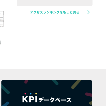
アクセスランキングをもっと見る