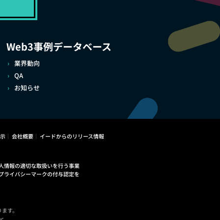
Web3事例データベース
業界動向
QA
お知らせ
示
会社概要
イードからのリリース情報
人情報の適切な取扱いを行う事業
プライバシーマークの付与認定を
ります。
c.