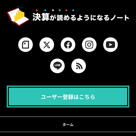
ユーザー登録はこちら
ホーム