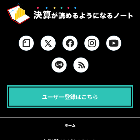
ユーザー登録はこちら
ホーム