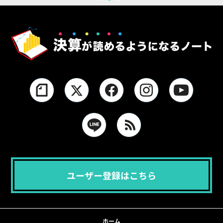
1
2
3
ユーザー登録はこちら
ホーム