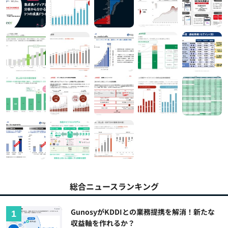
総合ニュースランキング
GunosyがKDDIとの業務提携を解消！新たな
収益軸を作れるか？