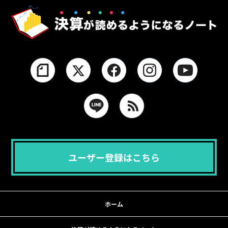
ユーザー登録はこちら
ホーム