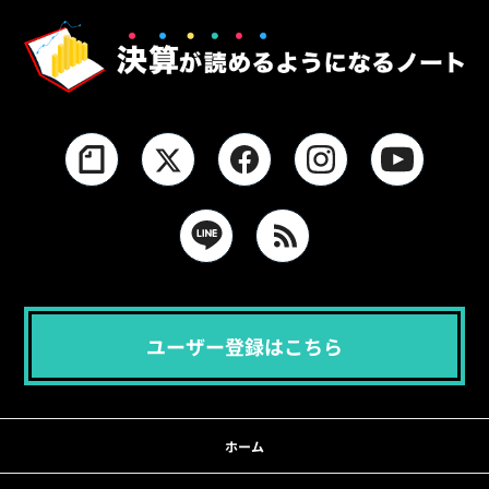
ユーザー登録はこちら
ホーム