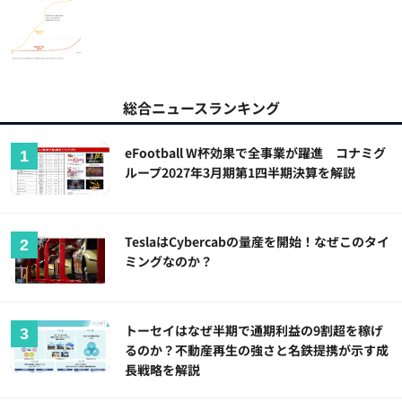
総合ニュースランキング
eFootball W杯効果で全事業が躍進 コナミグ
ループ2027年3月期第1四半期決算を解説
TeslaはCybercabの量産を開始！なぜこのタイ
ミングなのか？
トーセイはなぜ半期で通期利益の9割超を稼げ
るのか？不動産再生の強さと名鉄提携が示す成
長戦略を解説