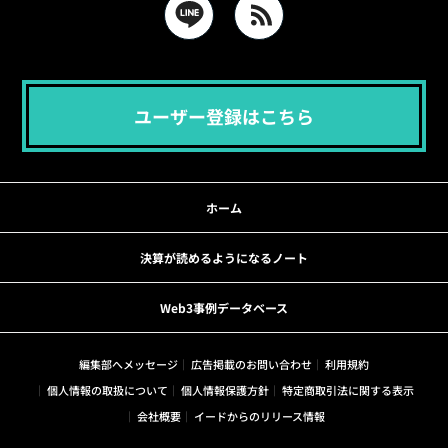
ユーザー登録はこちら
ホーム
決算が読めるようになるノート
Web3事例データベース
編集部へメッセージ
広告掲載のお問い合わせ
利用規約
個人情報の取扱について
個人情報保護方針
特定商取引法に関する表示
会社概要
イードからのリリース情報