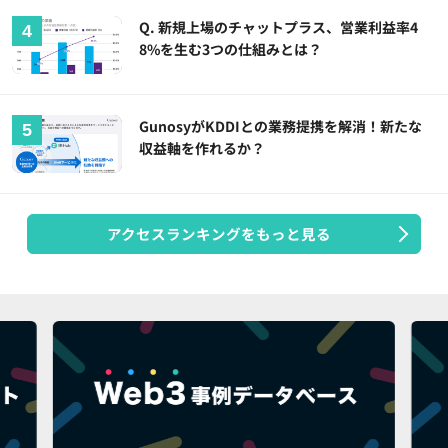
Q. 新規上場のチャットプラス、営業利益率4
8%を生む3つの仕組みとは？
GunosyがKDDIとの業務提携を解消！新たな
収益軸を作れるか？
アクセスランキングをもっと見る