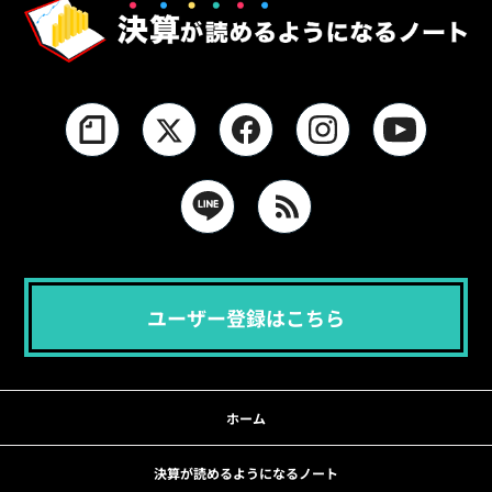
ユーザー登録はこちら
ホーム
決算が読めるようになるノート