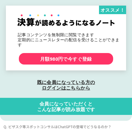
オススメ！
記事コンテンツを無制限に閲覧できます
定期的にニュースレターの配信を受けることができま
す
月額980円で今すぐ登録
既に会員になっている方の
ログインはこちらから
会員になっていただくと
こんな記事が読み放題です
Q. ビザスク等スポットコンサルはChatGPTの登場でどうなるのか？