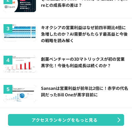
reとの成長率の差は？
キオクシアの営業利益はなぜ前四半期比4倍に
急増したのか？AI需要がもたらす最高益と今後
の戦略を読み解く
創薬ベンチャーの3Dマトリックスが初の営業
黒字化！今後も利益成長は続くのか？
Sansanは営業利益が前年比2倍に！赤字の代名
詞だったBill Oneが黒字目前に
アクセスランキングをもっと見る