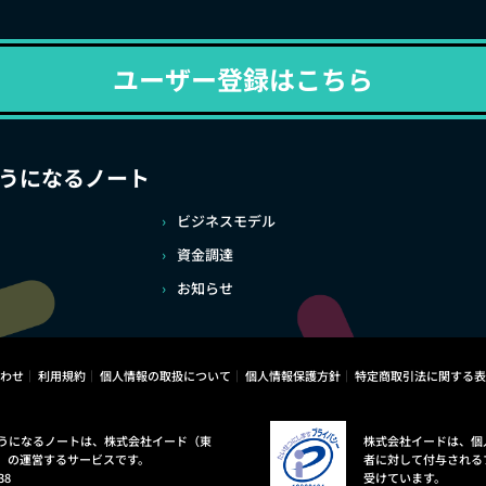
ユーザー登録はこちら
うになるノート
ビジネスモデル
資金調達
お知らせ
わせ
利用規約
個人情報の取扱について
個人情報保護方針
特定商取引法に関する表
うになるノートは、株式会社イード（東
株式会社イードは、個
）の運営するサービスです。
者に対して付与される
38
受けています。