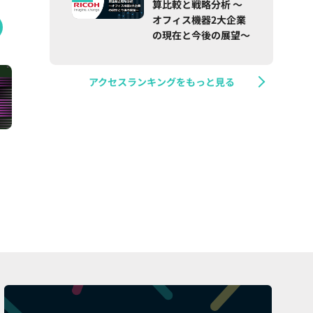
算比較と戦略分析 ～
オフィス機器2大企業
の現在と今後の展望～
アクセスランキングをもっと見る