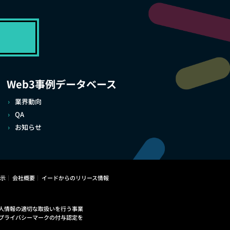
Web3事例データベース
業界動向
QA
お知らせ
示
会社概要
イードからのリリース情報
人情報の適切な取扱いを行う事業
プライバシーマークの付与認定を