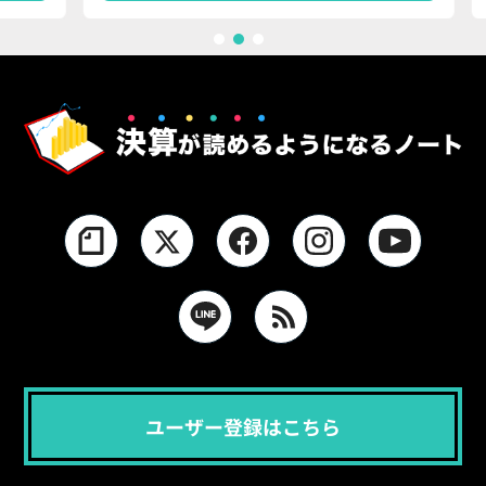
1
2
3
ユーザー登録はこちら