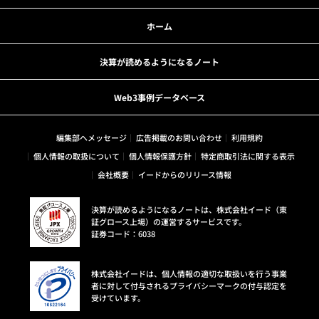
ホーム
決算が読めるようになるノート
Web3事例データベース
編集部へメッセージ
広告掲載のお問い合わせ
利用規約
個人情報の取扱について
個人情報保護方針
特定商取引法に関する表示
会社概要
イードからのリリース情報
決算が読めるようになるノートは、株式会社イード（東
証グロース上場）の運営するサービスです。
証券コード：6038
株式会社イードは、個人情報の適切な取扱いを行う事業
者に対して付与されるプライバシーマークの付与認定を
受けています。