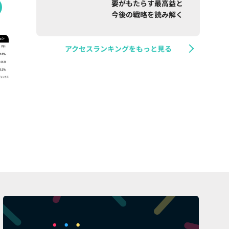
要がもたらす最高益と
今後の戦略を読み解く
アクセスランキングをもっと見る