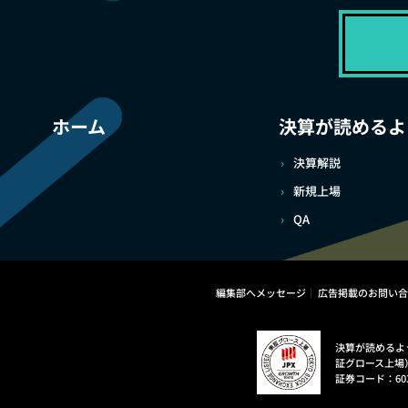
ホーム
決算が読めるよ
決算解説
新規上場
QA
編集部へメッセージ
広告掲載のお問い合
決算が読めるよ
証グロース上場
証券コード：60