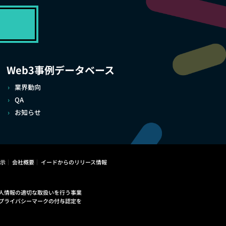
Web3事例データベース
業界動向
QA
お知らせ
示
会社概要
イードからのリリース情報
人情報の適切な取扱いを行う事業
プライバシーマークの付与認定を