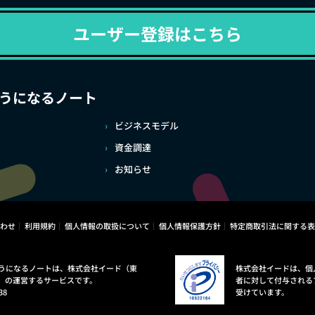
ユーザー登録はこちら
うになるノート
ビジネスモデル
資金調達
お知らせ
わせ
利用規約
個人情報の取扱について
個人情報保護方針
特定商取引法に関する表
うになるノートは、株式会社イード（東
株式会社イードは、個
）の運営するサービスです。
者に対して付与される
38
受けています。