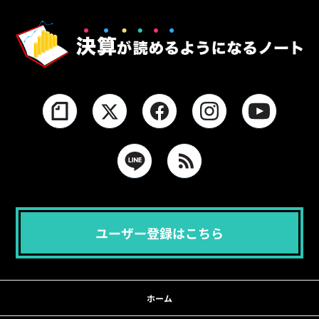
ユーザー登録はこちら
ホーム