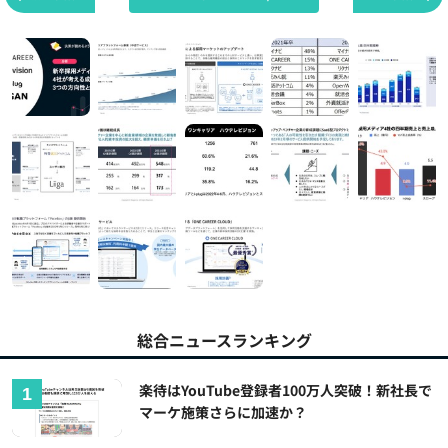
総合ニュースランキング
楽待はYouTube登録者100万人突破！新社長で
マーケ施策さらに加速か？