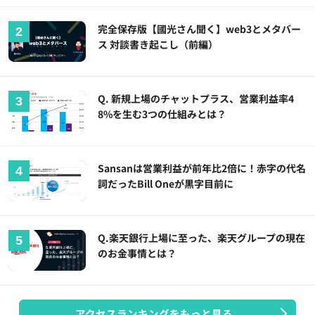
完全保存版【國光さん聞く】web3とメタバー
ス 対談書き起こし（前編）
Q. 新規上場のチャットプラス、営業利益率4
8%を生む3つの仕組みとは？
Sansanは営業利益が前年比2倍に！赤字の代名
詞だったBill Oneが黒字目前に
Q.楽天銀行上場に至った、楽天グループの現在
のお金事情とは？
アクセスランキングをもっと見る