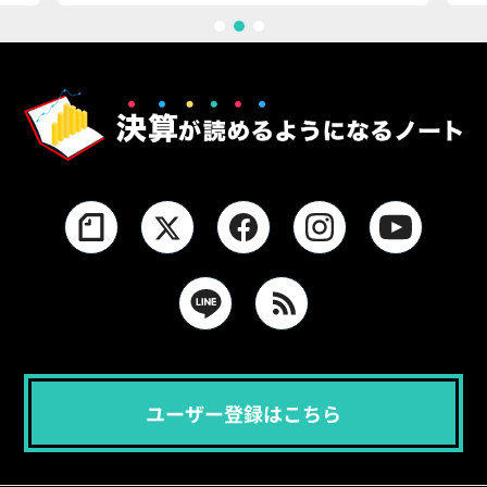
1
2
3
ユーザー登録はこちら