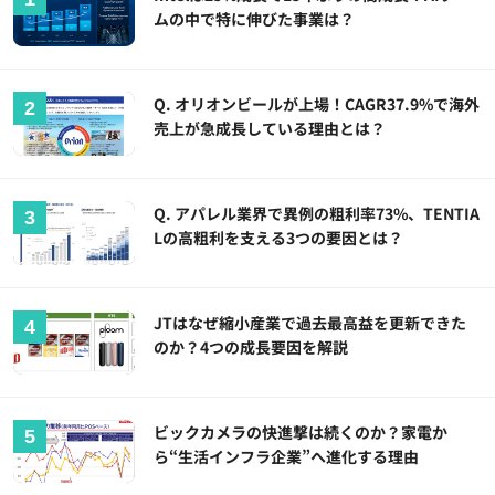
ムの中で特に伸びた事業は？
Q. オリオンビールが上場！CAGR37.9%で海外
売上が急成長している理由とは？
Q. アパレル業界で異例の粗利率73%、TENTIA
Lの高粗利を支える3つの要因とは？
JTはなぜ縮小産業で過去最高益を更新できた
のか？4つの成長要因を解説
ビックカメラの快進撃は続くのか？家電か
ら“生活インフラ企業”へ進化する理由