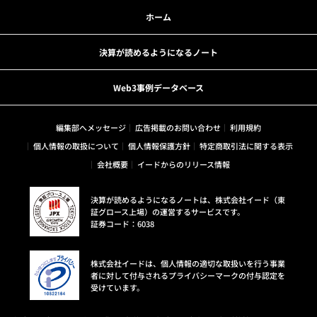
ホーム
決算が読めるようになるノート
Web3事例データベース
編集部へメッセージ
広告掲載のお問い合わせ
利用規約
個人情報の取扱について
個人情報保護方針
特定商取引法に関する表示
会社概要
イードからのリリース情報
決算が読めるようになるノートは、株式会社イード（東
証グロース上場）の運営するサービスです。
証券コード：6038
株式会社イードは、個人情報の適切な取扱いを行う事業
者に対して付与されるプライバシーマークの付与認定を
受けています。