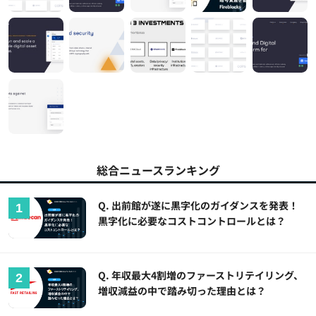
総合ニュースランキング
Q. 出前館が遂に黒字化のガイダンスを発表！
黒字化に必要なコストコントロールとは？
Q. 年収最大4割増のファーストリテイリング、
増収減益の中で踏み切った理由とは？