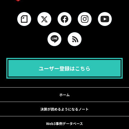
ユーザー登録はこちら
ホーム
決算が読めるようになるノート
Web3事例データベース