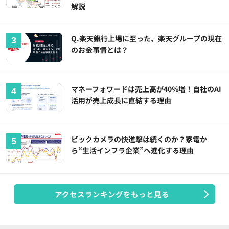
解説
Q.楽天銀行上場に至った、楽天グループの現在
のお金事情とは？
マネーフォワードは売上高が40%増！自社のAI
活用が売上成長に直結する理由
ビックカメラの快進撃は続くのか？家電か
ら“生活インフラ企業”へ進化する理由
アクセスランキングをもっと見る