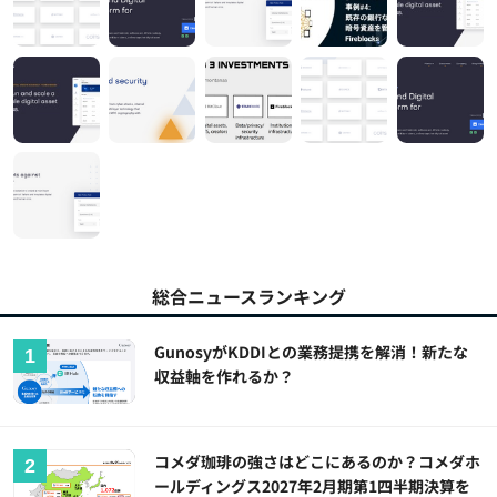
総合ニュースランキング
GunosyがKDDIとの業務提携を解消！新たな
収益軸を作れるか？
コメダ珈琲の強さはどこにあるのか？コメダホ
ールディングス2027年2月期第1四半期決算を