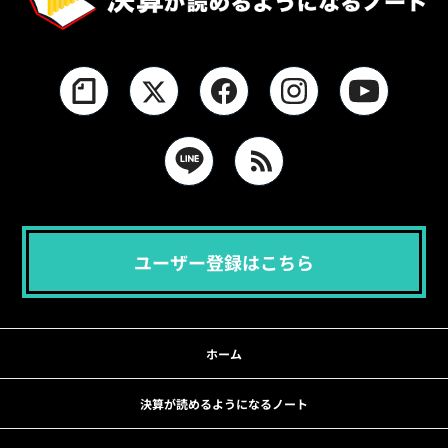
ユーザー登録はこちら
ホーム
決算が読めるようになるノート