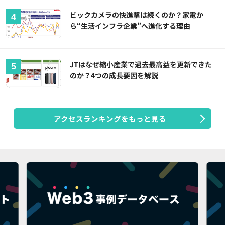
ビックカメラの快進撃は続くのか？家電か
ら“生活インフラ企業”へ進化する理由
JTはなぜ縮小産業で過去最高益を更新できた
のか？4つの成長要因を解説
アクセスランキングをもっと見る