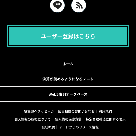
ユーザー登録はこちら
ホーム
決算が読めるようになるノート
Web3事例データベース
編集部へメッセージ
広告掲載のお問い合わせ
利用規約
個人情報の取扱について
個人情報保護方針
特定商取引法に関する表示
会社概要
イードからのリリース情報