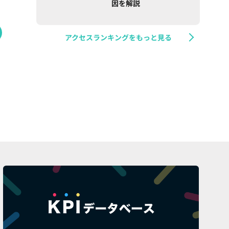
因を解説
アクセスランキングをもっと見る