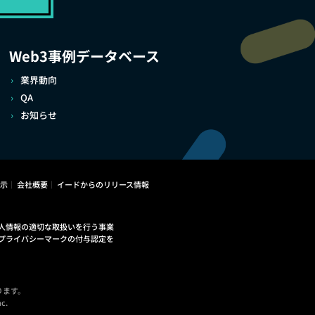
Web3事例データベース
業界動向
QA
お知らせ
示
会社概要
イードからのリリース情報
人情報の適切な取扱いを行う事業
プライバシーマークの付与認定を
ります。
c.