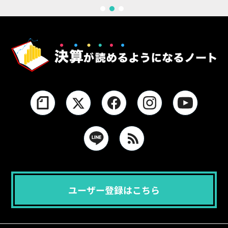
1
2
3
ユーザー登録はこちら