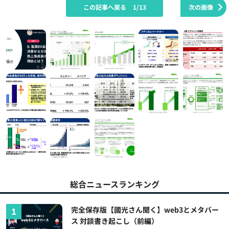
この記事へ戻る
1/13
次の画像
総合ニュースランキング
完全保存版【國光さん聞く】web3とメタバー
ス 対談書き起こし（前編）