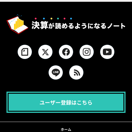
ユーザー登録はこちら
ホーム