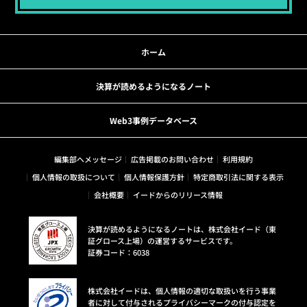
ホーム
決算が読めるようになるノート
Web3事例データベース
編集部へメッセージ
広告掲載のお問い合わせ
利用規約
個人情報の取扱について
個人情報保護方針
特定商取引法に関する表示
会社概要
イードからのリリース情報
決算が読めるようになるノートは、株式会社イード（東
証グロース上場）の運営するサービスです。
証券コード：6038
株式会社イードは、個人情報の適切な取扱いを行う事業
者に対して付与されるプライバシーマークの付与認定を