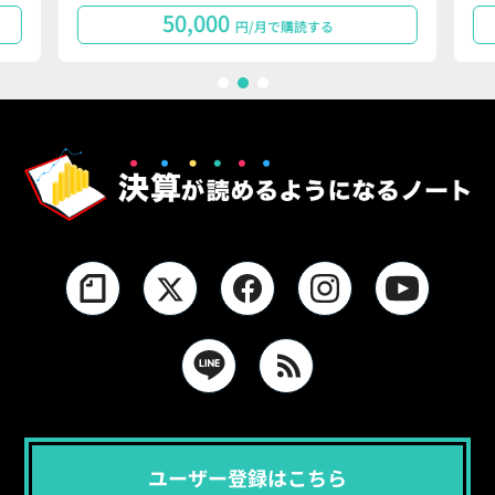
50,000
円/月で購読する
1
2
3
ユーザー登録はこちら