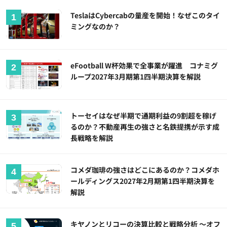
TeslaはCybercabの量産を開始！なぜこのタイ
ミングなのか？
eFootball W杯効果で全事業が躍進 コナミグ
ループ2027年3月期第1四半期決算を解説
トーセイはなぜ半期で通期利益の9割超を稼げ
るのか？不動産再生の強さと名鉄提携が示す成
長戦略を解説
コメダ珈琲の強さはどこにあるのか？コメダホ
ールディングス2027年2月期第1四半期決算を
解説
キヤノンとリコーの決算比較と戦略分析 ～オフ