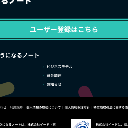
ユーザー登録はこちら
うになるノート
ビジネスモデル
資金調達
お知らせ
わせ
利用規約
個人情報の取扱について
個人情報保護方針
特定商取引法に関する表
うになるノートは、株式会社イード（東
株式会社イードは、個