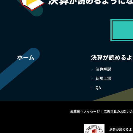
ホーム
決算が読めるよ
決算解説
新規上場
QA
編集部へメッセージ
広告掲載のお問い合
決算が読めるよ