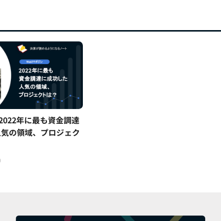
.2022年に最も資金調達
人気の領域、プロジェク
0