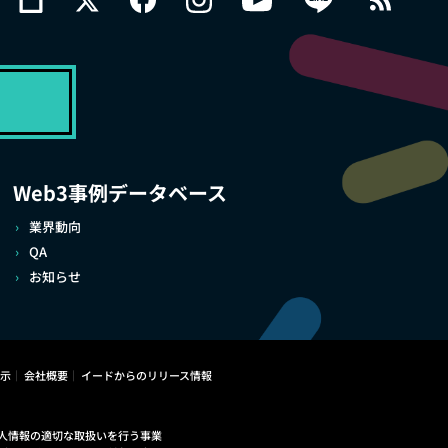
Web3事例データベース
業界動向
QA
お知らせ
示
会社概要
イードからのリリース情報
人情報の適切な取扱いを行う事業