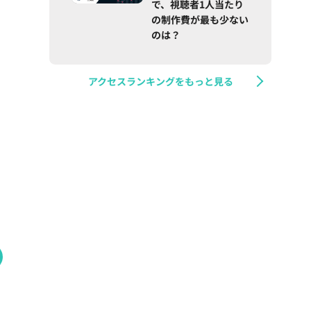
で、視聴者1人当たり
の制作費が最も少ない
のは？
アクセスランキングをもっと見る