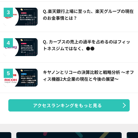
Q.楽天銀行上場に至った、楽天グループの現在
のお金事情とは？
Q. カーブスの売上の過半を占めるのはフィッ
トネスジムではなく、●●
キヤノンとリコーの決算比較と戦略分析 ～オフ
ィス機器2大企業の現在と今後の展望～
アクセスランキングをもっと見る