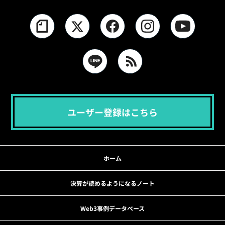
ユーザー登録はこちら
ホーム
決算が読めるようになるノート
Web3事例データベース