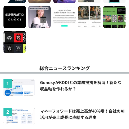
総合ニュースランキング
GunosyがKDDIとの業務提携を解消！新たな
収益軸を作れるか？
マネーフォワードは売上高が40%増！自社のAI
活用が売上成長に直結する理由