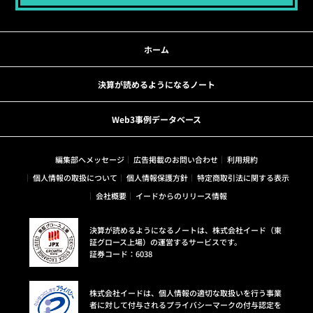
ホーム
決算が読めるようになるノート
Web3事例データベース
編集部へメッセージ
広告掲載のお問い合わせ
利用規約
個人情報の取扱について
個人情報保護方針
特定商取引法に関する表示
会社概要
イードからのリリース情報
決算が読めるようになるノートは、株式会社イード（東
証グロース上場）の運営するサービスです。
証券コード：6038
株式会社イードは、個人情報の適切な取扱いを行う事業
者に対して付与されるプライバシーマークの付与認定を