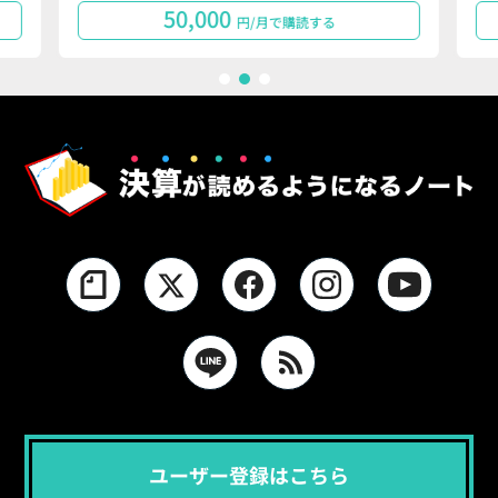
50,000
円/月で購読する
1
2
3
ユーザー登録はこちら