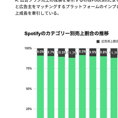
と広告主をマッチングするプラットフォームのインプレッ
上成長を牽引している。