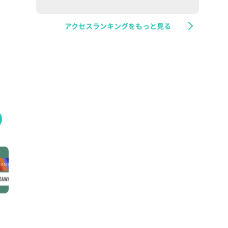
アクセスランキングをもっと見る