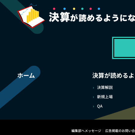
ホーム
決算が読めるよ
決算解説
新規上場
QA
編集部へメッセージ
広告掲載のお問い合