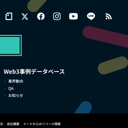
Web3事例データベース
業界動向
QA
お知らせ
示
会社概要
イードからのリリース情報