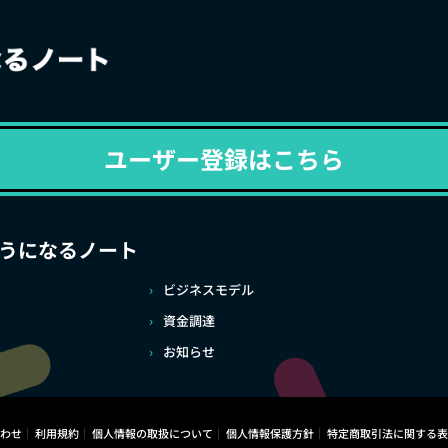
ユーザー登録はこちら
うになるノート
ビジネスモデル
資金調達
お知らせ
わせ
利用規約
個人情報の取扱について
個人情報保護方針
特定商取引法に関する表