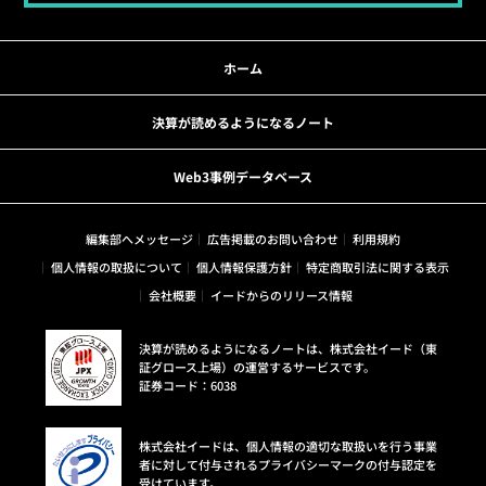
ホーム
決算が読めるようになるノート
Web3事例データベース
編集部へメッセージ
広告掲載のお問い合わせ
利用規約
個人情報の取扱について
個人情報保護方針
特定商取引法に関する表示
会社概要
イードからのリリース情報
決算が読めるようになるノートは、株式会社イード（東
証グロース上場）の運営するサービスです。
証券コード：6038
株式会社イードは、個人情報の適切な取扱いを行う事業
者に対して付与されるプライバシーマークの付与認定を
受けています。