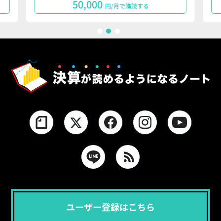
50,000
円/月で購読する
1
2
3
ユーザー登録はこちら