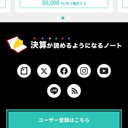
50,000
円/月で購読する
1
2
3
ユーザー登録はこちら