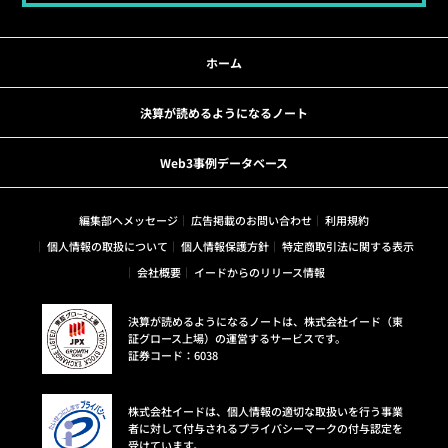
ホーム
決算が読めるようになるノート
Web3事例データベース
編集部へメッセージ
広告掲載のお問い合わせ
利用規約
個人情報の取扱について
個人情報保護方針
特定商取引法に関する表示
会社概要
イードからのリリース情報
決算が読めるようになるノートは、株式会社イード（東
証グロース上場）の運営するサービスです。
証券コード：6038
株式会社イードは、個人情報の適切な取扱いを行う事業
者に対して付与されるプライバシーマークの付与認定を
受けています。