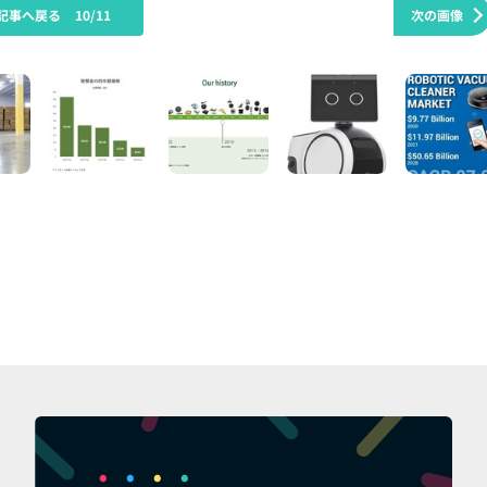
記事へ戻る
10/11
次の画像