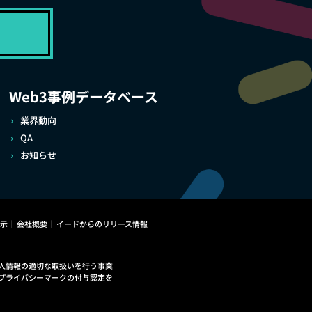
Web3事例データベース
業界動向
QA
お知らせ
示
会社概要
イードからのリリース情報
人情報の適切な取扱いを行う事業
プライバシーマークの付与認定を