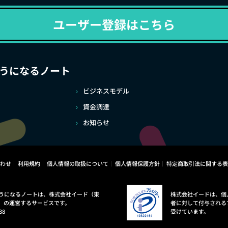
ユーザー登録はこちら
うになるノート
ビジネスモデル
資金調達
お知らせ
わせ
利用規約
個人情報の取扱について
個人情報保護方針
特定商取引法に関する表
うになるノートは、株式会社イード（東
株式会社イードは、個
）の運営するサービスです。
者に対して付与される
38
受けています。