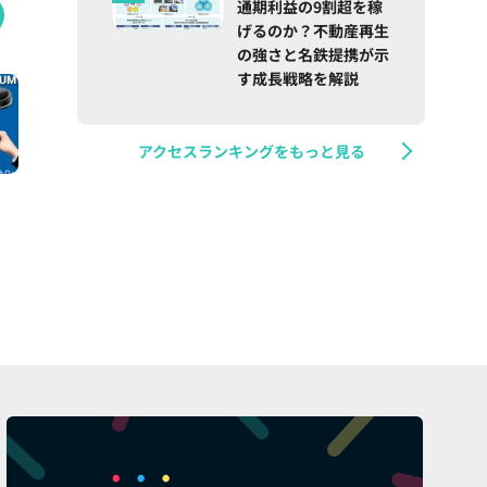
通期利益の9割超を稼
げるのか？不動産再生
の強さと名鉄提携が示
す成長戦略を解説
アクセスランキングをもっと見る