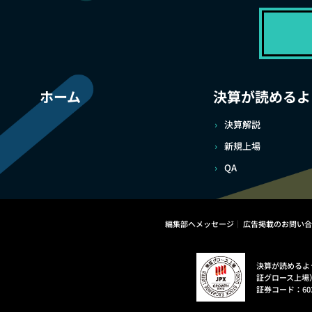
ホーム
決算が読めるよ
決算解説
新規上場
QA
編集部へメッセージ
広告掲載のお問い合
決算が読めるよ
証グロース上場
証券コード：60