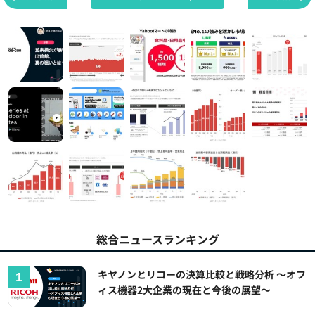
総合ニュースランキング
キヤノンとリコーの決算比較と戦略分析 ～オフ
ィス機器2大企業の現在と今後の展望～