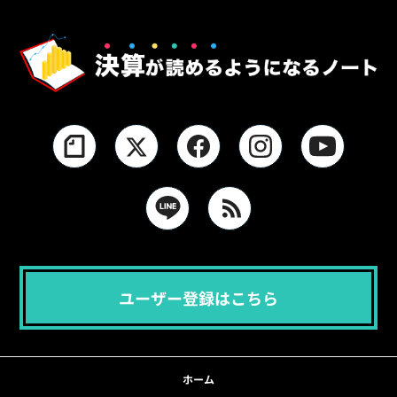
ユーザー登録はこちら
ホーム