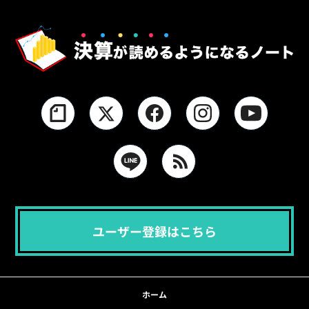
ユーザー登録はこちら
ホーム