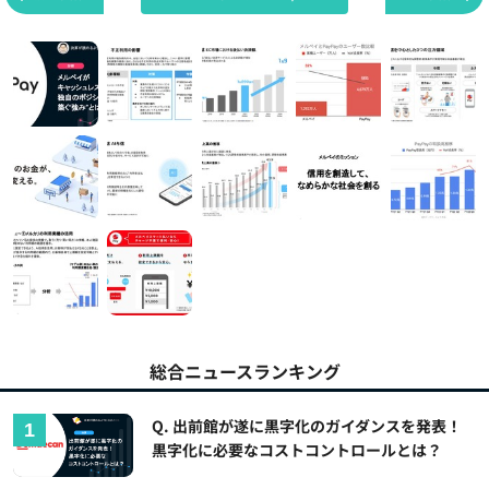
総合ニュースランキング
Q. 出前館が遂に黒字化のガイダンスを発表！
黒字化に必要なコストコントロールとは？