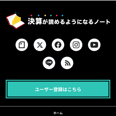
ユーザー登録はこちら
ホーム