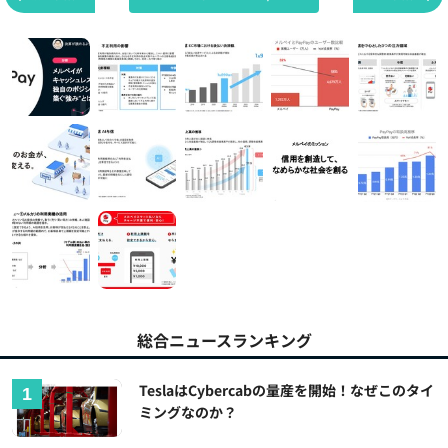
総合ニュースランキング
TeslaはCybercabの量産を開始！なぜこのタイ
ミングなのか？