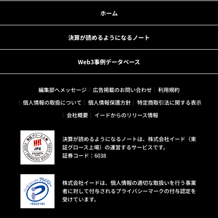
ホーム
決算が読めるようになるノート
Web3事例データベース
編集部へメッセージ
広告掲載のお問い合わせ
利用規約
個人情報の取扱について
個人情報保護方針
特定商取引法に関する表示
会社概要
イードからのリリース情報
決算が読めるようになるノートは、株式会社イード（東
証グロース上場）の運営するサービスです。
証券コード：6038
株式会社イードは、個人情報の適切な取扱いを行う事業
者に対して付与されるプライバシーマークの付与認定を
受けています。