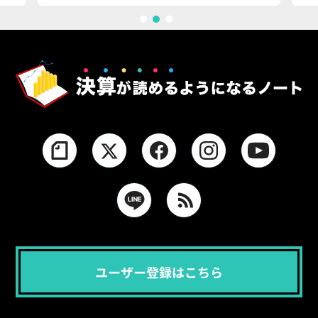
1
2
3
ユーザー登録はこちら