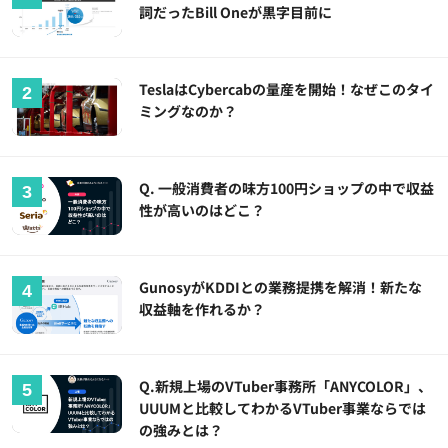
詞だったBill Oneが黒字目前に
TeslaはCybercabの量産を開始！なぜこのタイ
ミングなのか？
Q. 一般消費者の味方100円ショップの中で収益
性が高いのはどこ？
GunosyがKDDIとの業務提携を解消！新たな
収益軸を作れるか？
Q.新規上場のVTuber事務所「ANYCOLOR」、
UUUMと比較してわかるVTuber事業ならでは
の強みとは？