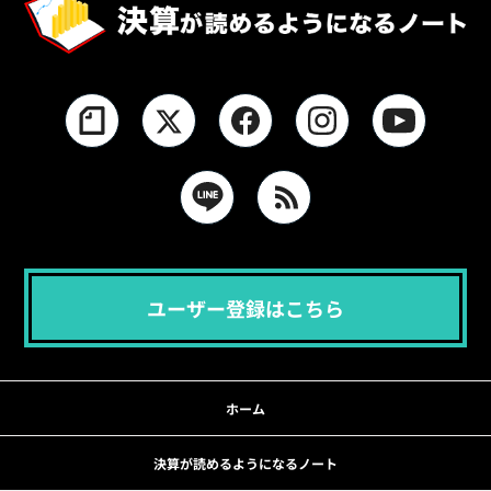
ユーザー登録はこちら
ホーム
決算が読めるようになるノート