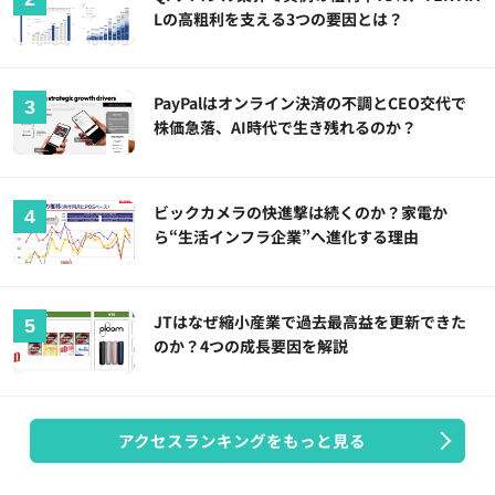
Lの高粗利を支える3つの要因とは？
PayPalはオンライン決済の不調とCEO交代で
株価急落、AI時代で生き残れるのか？
ビックカメラの快進撃は続くのか？家電か
ら“生活インフラ企業”へ進化する理由
JTはなぜ縮小産業で過去最高益を更新できた
のか？4つの成長要因を解説
アクセスランキングをもっと見る