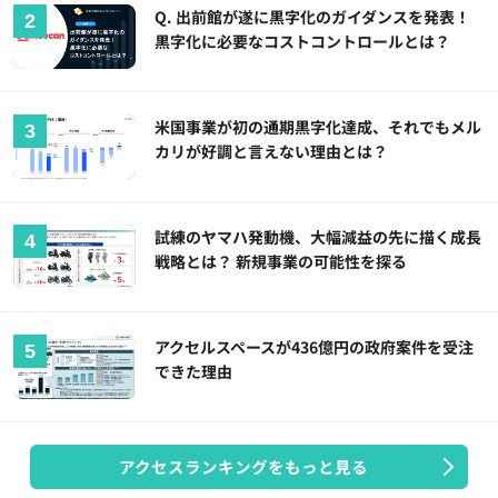
Q. 出前館が遂に黒字化のガイダンスを発表！
黒字化に必要なコストコントロールとは？
米国事業が初の通期黒字化達成、それでもメル
カリが好調と言えない理由とは？
試練のヤマハ発動機、大幅減益の先に描く成長
戦略とは？ 新規事業の可能性を探る
アクセルスペースが436億円の政府案件を受注
できた理由
アクセスランキングをもっと見る