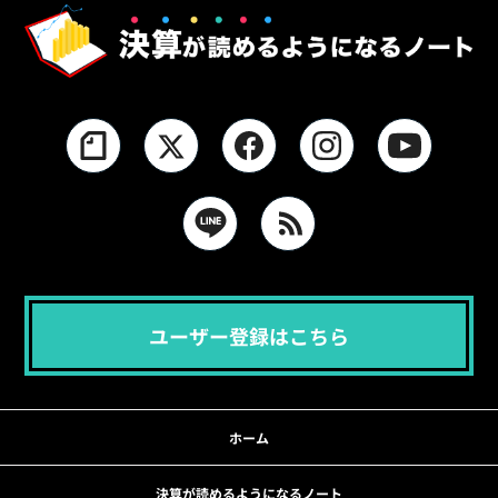
ユーザー登録はこちら
ホーム
決算が読めるようになるノート