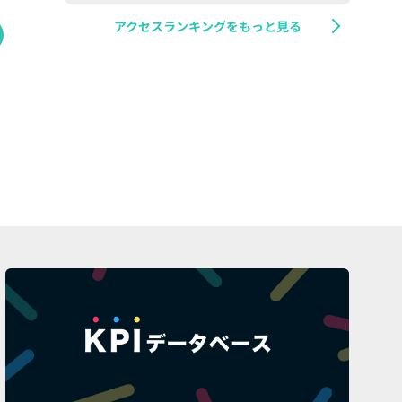
アクセスランキングをもっと見る