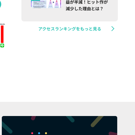
益が半減！ヒット作が
減少した理由とは？
アクセスランキングをもっと見る