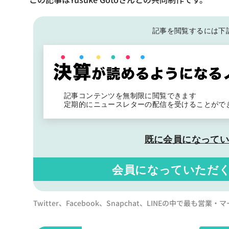
記事を閲覧するには下
記事コンテンツを無制限に閲覧できます
定期的にニュースレターの配信を受けることがで
既に会員になって
会員になっていただ
Twitter、Facebook、Snapchat、LINEの中で最も