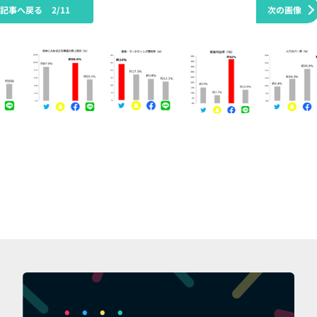
の記事へ戻る
2/11
次の画像