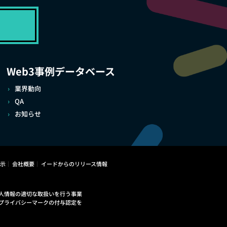
Web3事例データベース
業界動向
QA
お知らせ
示
会社概要
イードからのリリース情報
人情報の適切な取扱いを行う事業
プライバシーマークの付与認定を