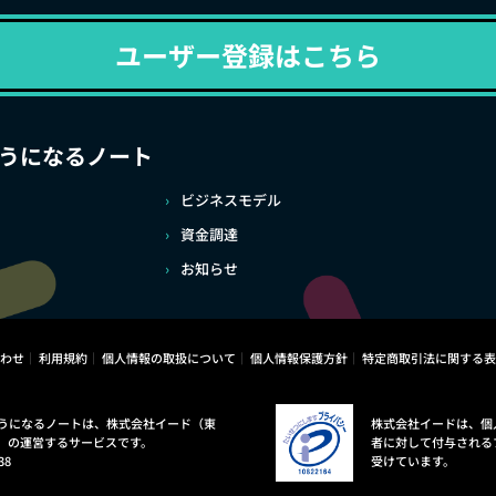
ユーザー登録はこちら
うになるノート
ビジネスモデル
資金調達
お知らせ
わせ
利用規約
個人情報の取扱について
個人情報保護方針
特定商取引法に関する表
うになるノートは、株式会社イード（東
株式会社イードは、個
）の運営するサービスです。
者に対して付与される
38
受けています。