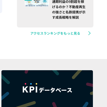
通期利益の9割超を稼
げるのか？不動産再生
の強さと名鉄提携が示
す成長戦略を解説
アクセスランキングをもっと見る