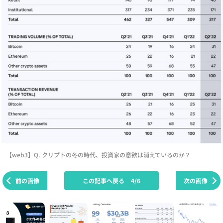
【web3】Q. クリプトの冬の時代、投資家の意欲は消えているのか？
前の画像
この記事へ戻る
4/6
次の画像