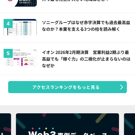
ソニーグループはなぜ赤字決算でも過去最高益
なのか？本業を支える3つの柱を読み解く
イオン 2026年2月期決算 営業利益2期ぶり最
高益でも「稼ぐ力」の二極化が止まらないのは
なぜか
アクセスランキングをもっと見る