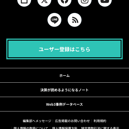
ユーザー登録はこちら
ホーム
決算が読めるようになるノート
Web3事例データベース
編集部へメッセージ
広告掲載のお問い合わせ
利用規約
個人情報の取扱について
個人情報保護方針
特定商取引法に関する表示