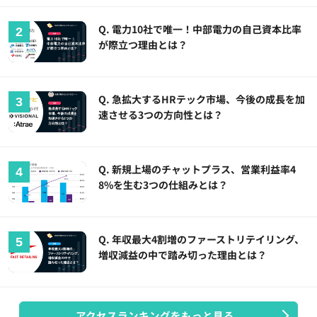
Q. 電力10社で唯一！中部電力の自己資本比率
が際立つ理由とは？
Q. 急拡大するHRテック市場、今後の成長を加
速させる3つの方向性とは？
Q. 新規上場のチャットプラス、営業利益率4
8%を生む3つの仕組みとは？
Q. 年収最大4割増のファーストリテイリング、
増収減益の中で踏み切った理由とは？
アクセスランキングをもっと見る