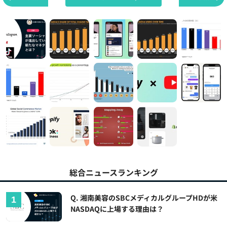
総合ニュースランキング
Q. 湘南美容のSBCメディカルグループHDが米
NASDAQに上場する理由は？