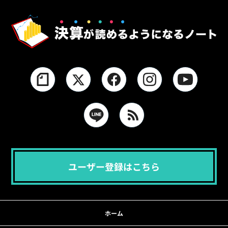
ユーザー登録はこちら
ホーム