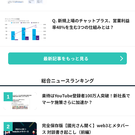
Q. 新規上場のチャットプラス、営業利益
率48%を生む3つの仕組みとは？
最新記事をもっと見る
総合ニュースランキング
楽待はYouTube登録者100万人突破！新社長で
マーケ施策さらに加速か？
完全保存版【國光さん聞く】web3とメタバー
ス 対談書き起こし（前編）