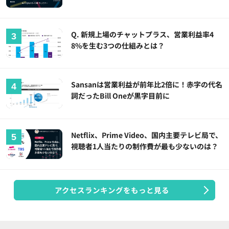
Q. 新規上場のチャットプラス、営業利益率4
8%を生む3つの仕組みとは？
Sansanは営業利益が前年比2倍に！赤字の代名
詞だったBill Oneが黒字目前に
Netflix、Prime Video、国内主要テレビ局で、
視聴者1人当たりの制作費が最も少ないのは？
アクセスランキングをもっと見る