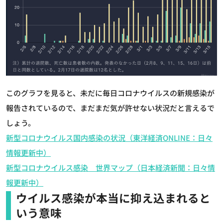
このグラフを見ると、未だに毎日コロナウイルスの新規感染が
報告されているので、まだまだ気が許せない状況だと言えるで
しょう。
新型コロナウイルス国内感染の状況（東洋経済ONLINE：日々
情報更新中）
新型コロナウイルス感染 世界マップ（日本経済新聞：日々情
報更新中）
ウイルス感染が本当に抑え込まれると
いう意味