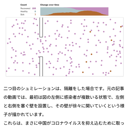
二つ目のシュミレーションは、隔離をした場合です。元の記事
の動画では、最初は図の左側に感染者が複数いる状態で、左側
と右側を塞ぐ壁を設置し、その壁が徐々に開いていくという様
子が描かれています。
これらは、まさに中国がコロナウイルスを抑え込むために取っ