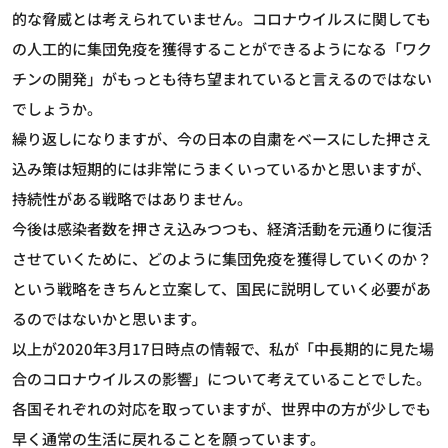
的な脅威とは考えられていません。コロナウイルスに関しても
の人工的に集団免疫を獲得することができるようになる「ワク
チンの開発」がもっとも待ち望まれていると言えるのではない
でしょうか。
繰り返しになりますが、今の日本の自粛をベースにした押さえ
込み策は短期的には非常にうまくいっているかと思いますが、
持続性がある戦略ではありません。
今後は感染者数を押さえ込みつつも、経済活動を元通りに復活
させていくために、どのように集団免疫を獲得していくのか？
という戦略をきちんと立案して、国民に説明していく必要があ
るのではないかと思います。
以上が2020年3月17日時点の情報で、私が「中長期的に見た場
合のコロナウイルスの影響」について考えていることでした。
各国それぞれの対応を取っていますが、世界中の方が少しでも
早く通常の生活に戻れることを願っています。