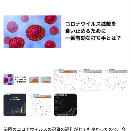
前回のコロナウイルスの記事の評判がとても良かったので、今