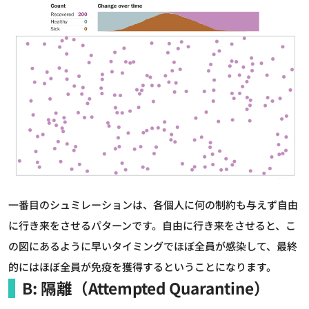
一番目のシュミレーションは、各個人に何の制約も与えず自由
に行き来をさせるパターンです。自由に行き来をさせると、こ
の図にあるように早いタイミングでほぼ全員が感染して、最終
的にはほぼ全員が免疫を獲得するということになります。
B: 隔離（Attempted Quarantine）