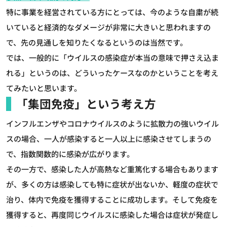
特に事業を経営されている方にとっては、今のような自粛が続
いていると経済的なダメージが非常に大きいと思われますの
で、先の見通しを知りたくなるというのは当然です。
では、一般的に「ウイルスの感染症が本当の意味で押さえ込ま
れる」というのは、どういったケースなのかということを考え
てみたいと思います。
「集団免疫」という考え方
インフルエンザやコロナウイルスのように拡散力の強いウイル
スの場合、一人が感染すると一人以上に感染させてしまうの
で、指数関数的に感染が広がります。
その一方で、感染した人が高熱など重篤化する場合もあります
が、多くの方は感染しても特に症状が出ないか、軽度の症状で
治り、体内で免疫を獲得することに成功します。そして免疫を
獲得すると、再度同じウイルスに感染した場合は症状が発症し