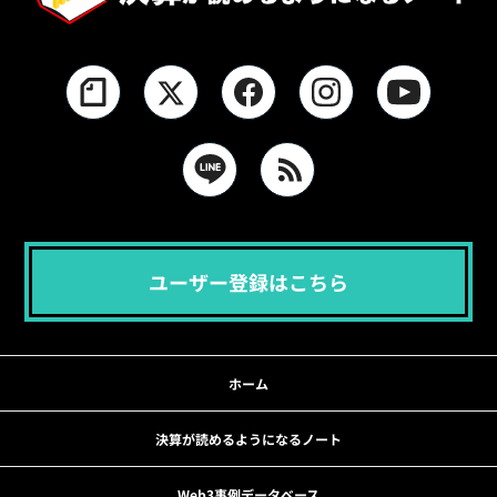
ユーザー登録はこちら
ホーム
決算が読めるようになるノート
Web3事例データベース