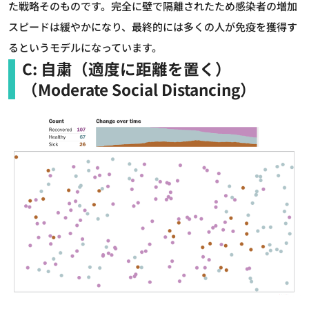
た戦略そのものです。完全に壁で隔離されたため感染者の増加
スピードは緩やかになり、最終的には多くの人が免疫を獲得す
るというモデルになっています。
C: 自粛（適度に距離を置く）
（Moderate Social Distancing）