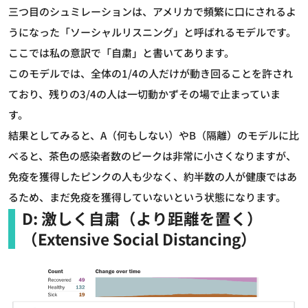
三つ目のシュミレーションは、アメリカで頻繁に口にされるよ
うになった「ソーシャルリスニング」と呼ばれるモデルです。
ここでは私の意訳で「自粛」と書いてあります。
このモデルでは、全体の1/4の人だけが動き回ることを許され
ており、残りの3/4の人は一切動かずその場で止まっていま
す。
結果としてみると、A（何もしない）やB（隔離）のモデルに比
べると、茶色の感染者数のピークは非常に小さくなりますが、
免疫を獲得したピンクの人も少なく、約半数の人が健康ではあ
るため、まだ免疫を獲得していないという状態になります。
D: 激しく自粛（より距離を置く）
（Extensive Social Distancing）