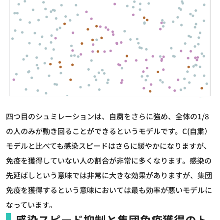
四つ目のシュミレーションは、自粛をさらに強め、全体の1/8
の人のみが動き回ることができるというモデルです。C(自粛）
モデルと比べても感染スピードはさらに緩やかになりますが、
免疫を獲得していない人の割合が非常に多くなります。感染の
先延ばしという意味では非常に大きな効果がありますが、集団
免疫を獲得するという意味においては最も効率が悪いモデルに
なっています。
感染スピード抑制と集団免疫獲得のト