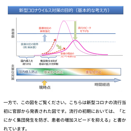
一方で、この図をご覧ください。こちらは新型コロナの流行当
初に官邸から発表された図です。流行の初期においては、「と
にかく集団発生を防ぎ、患者の増加スピードを抑える」と書か
れています。