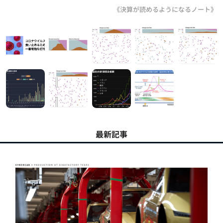
《決算が読めるようになるノート》
最新記事