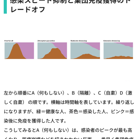
レードオフ
左から順番にA（何もしない）、B（隔離）、C（自粛）D（激
しく自粛） の順です。横軸は時間軸を表しています。繰り返し
になりますが、緑＝健康な人、茶色＝感染した人、ピンク＝感
染後に免疫を獲得した人です。
こうしてみるとA（何もしない）は、感染者のピークが最も高