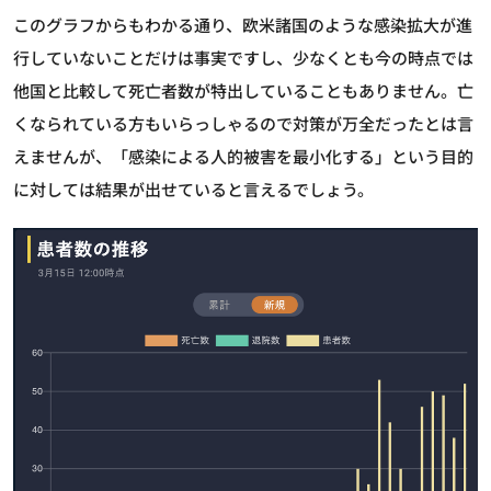
このグラフからもわかる通り、欧米諸国のような感染拡大が進
行していないことだけは事実ですし、少なくとも今の時点では
他国と比較して死亡者数が特出していることもありません。亡
くなられている方もいらっしゃるので対策が万全だったとは言
えませんが、「感染による人的被害を最小化する」という目的
に対しては結果が出せていると言えるでしょう。