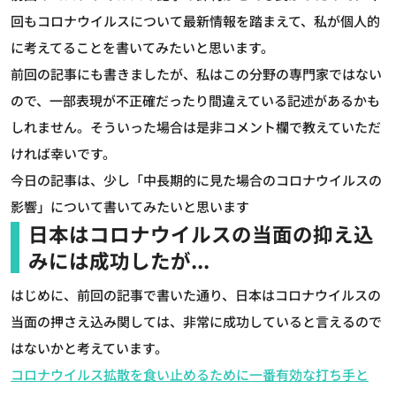
回もコロナウイルスについて最新情報を踏まえて、私が個人的
に考えてることを書いてみたいと思います。
前回の記事にも書きましたが、私はこの分野の専門家ではない
ので、一部表現が不正確だったり間違えている記述があるかも
しれません。そういった場合は是非コメント欄で教えていただ
ければ幸いです。
今日の記事は、少し「中長期的に見た場合のコロナウイルスの
影響」について書いてみたいと思います
日本はコロナウイルスの当面の抑え込
みには成功したが...
はじめに、前回の記事で書いた通り、日本はコロナウイルスの
当面の押さえ込み関しては、非常に成功していると言えるので
はないかと考えています。
コロナウイルス拡散を食い止めるために一番有効な打ち手と